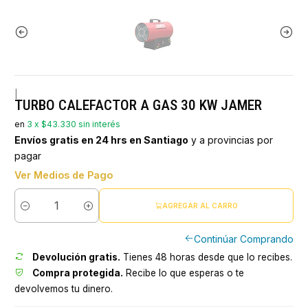
|
TURBO CALEFACTOR A GAS 30 KW JAMER
en
3 x $43.330 sin interés
Envíos gratis en 24 hrs en Santiago
y a provincias por
pagar
Ver Medios de Pago
AGREGAR AL CARRO
Cantidad
Continúar Comprando
Devolución gratis.
Tienes 48 horas desde que lo recibes.
Compra protegida.
Recibe lo que esperas o te
devolvemos tu dinero.