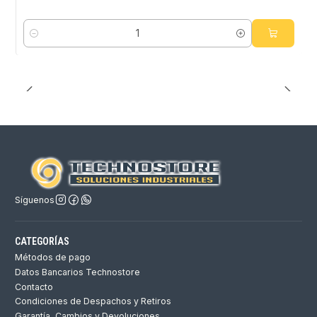
Cantidad
Síguenos
CATEGORÍAS
Métodos de pago
Datos Bancarios Technostore
Contacto
Condiciones de Despachos y Retiros
Garantía, Cambios y Devoluciones