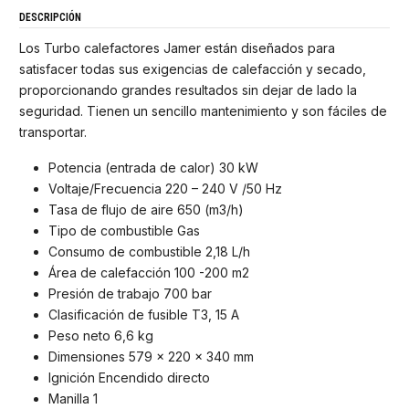
DESCRIPCIÓN
Los Turbo calefactores Jamer están diseñados para
satisfacer todas sus exigencias de calefacción y secado,
proporcionando grandes resultados sin dejar de lado la
seguridad. Tienen un sencillo mantenimiento y son fáciles de
transportar.
Potencia (entrada de calor) 30 kW
Voltaje/Frecuencia 220 – 240 V /50 Hz
Tasa de flujo de aire 650 (m3/h)
Tipo de combustible Gas
Consumo de combustible 2,18 L/h
Área de calefacción 100 -200 m2
Presión de trabajo 700 bar
Clasificación de fusible T3, 15 A
Peso neto 6,6 kg
Dimensiones 579 x 220 x 340 mm
Ignición Encendido directo
Manilla 1