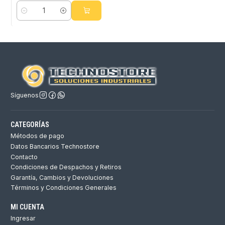
Cantidad
Síguenos
CATEGORÍAS
Métodos de pago
Datos Bancarios Technostore
Contacto
Condiciones de Despachos y Retiros
Garantía, Cambios y Devoluciones
Términos y Condiciones Generales
MI CUENTA
Ingresar