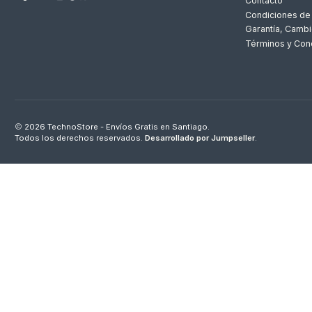
Contacto
Condiciones de
Garantía, Cambi
Términos y Con
2026 TechnoStore - Envíos Gratis en Santiago.
Todos los derechos reservados.
Desarrollado por Jumpseller
.