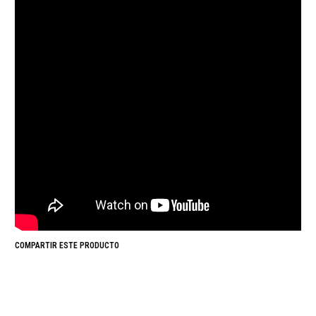
COMPARTIR ESTE PRODUCTO