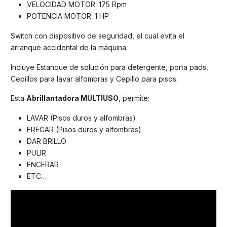
VELOCIDAD MOTOR: 175 Rpm
POTENCIA MOTOR: 1 HP
Switch con dispositivo de seguridad, el cual evita el
arranque accidental de la máquina.
Incluye Estanque de solución para detergente, porta pads,
Cepillos para lavar alfombras y Cepillo para pisos.
Esta
Abrillantadora MULTIUSO
, permite:
LAVAR (Pisos duros y alfombras)
FREGAR (Pisos duros y alfombras)
DAR BRILLO
PULIR
ENCERAR
ETC…