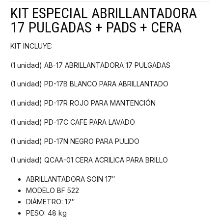
KIT ESPECIAL ABRILLANTADORA
17 PULGADAS + PADS + CERA
KIT INCLUYE:
(1 unidad) AB-17 ABRILLANTADORA 17 PULGADAS
(1 unidad) PD-17B BLANCO PARA ABRILLANTADO
(1 unidad) PD-17R ROJO PARA MANTENCIÓN
(1 unidad) PD-17C CAFE PARA LAVADO
(1 unidad) PD-17N NEGRO PARA PULIDO
(1 unidad) QCAA-01 CERA ACRILICA PARA BRILLO
ABRILLANTADORA SOIN 17″
MODELO BF 522
DIÁMETRO: 17″
PESO: 48 kg