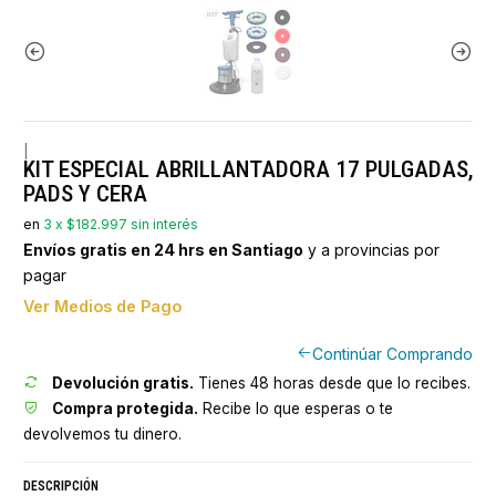
|
KIT ESPECIAL ABRILLANTADORA 17 PULGADAS,
PADS Y CERA
en
3 x $182.997 sin interés
Envíos gratis en 24 hrs en Santiago
y a provincias por
pagar
Ver Medios de Pago
Continúar Comprando
Devolución gratis.
Tienes 48 horas desde que lo recibes.
Compra protegida.
Recibe lo que esperas o te
devolvemos tu dinero.
DESCRIPCIÓN