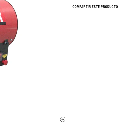
COMPARTIR ESTE PRODUCTO