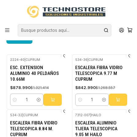
Inicio
EQUIPAMIENTO INDUSTRIAL
ESCALERAS
TELESCÓPICA
TELESCÓPICA
FILTROS
2224-40
|
CUPRUM
534-36
|
CUPRUM
-33%
-34%
ESC. EXTENSION
ESCALERA FIBRA VIDRIO
OFF
OFF
ALUMINIO 40 PELDAÑOS
TELESCOPICA 9.77 M
10.66M
CUPRUM
$878.990
$842.990
$1.321.414
$1.268.557
Cantidad
Cantidad
534-32
|
CUPRUM
7312-007
|
HAILO
-34%
-34%
ESCALERA FIBRA VIDRIO
ESCALERA ALUMINIO
OFF
OFF
TELESCOPICA 8.84 M.
TIJERA TELESCOPICA
CUPRUM
9.05 M HAILO