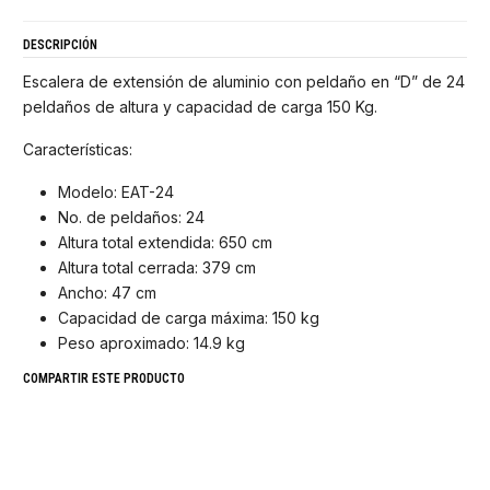
DESCRIPCIÓN
Escalera de extensión de aluminio con peldaño en “D” de 24
peldaños de altura y capacidad de carga 150 Kg.
Características:
Modelo: EAT-24
No. de peldaños: 24
Altura total extendida: 650 cm
Altura total cerrada: 379 cm
Ancho: 47 cm
Capacidad de carga máxima: 150 kg
Peso aproximado: 14.9 kg
COMPARTIR ESTE PRODUCTO