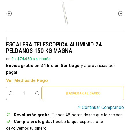
|
ESCALERA TELESCOPICA ALUMINIO 24
PELDAÑOS 150 KG MAGNA
en
3 x $74.663 sin interés
Envíos gratis en 24 hrs en Santiago
y a provincias por
pagar
Ver Medios de Pago
AGREGAR AL CARRO
Cantidad
Continúar Comprando
Devolución gratis.
Tienes 48 horas desde que lo recibes.
Compra protegida.
Recibe lo que esperas o te
devolvemos tu dinero.