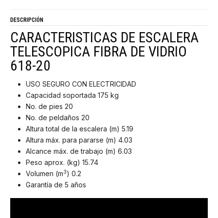
DESCRIPCIÓN
CARACTERISTICAS DE ESCALERA
TELESCOPICA FIBRA DE VIDRIO
618-20
USO SEGURO CON ELECTRICIDAD
Capacidad soportada 175 kg
No. de pies 20
No. de peldaños 20
Altura total de la escalera (m) 5.19
Altura máx. para pararse (m) 4.03
Alcance máx. de trabajo (m) 6.03
Peso aprox. (kg) 15.74
3
Volumen (m
) 0.2
Garantía de 5 años