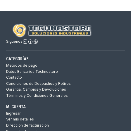
Síguenos
CATEGORÍAS
Métodos de pago
Datos Bancarios Technostore
Contacto
Condiciones de Despachos y Retiros
Garantía, Cambios y Devoluciones
Términos y Condiciones Generales
MI CUENTA
Ingresar
Ver mis detalles
Dirección de facturación