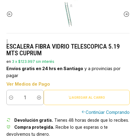
|
ESCALERA FIBRA VIDRIO TELESCOPICA 5.19
MTS CUPRUM
en
3 x $123.997 sin interés
Envíos gratis en 24 hrs en Santiago
y a provincias por
pagar
Ver Medios de Pago
AGREGAR AL CARRO
Cantidad
Continúar Comprando
Devolución gratis.
Tienes 48 horas desde que lo recibes.
Compra protegida.
Recibe lo que esperas o te
devolvemos tu dinero.