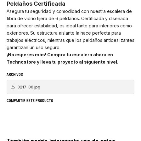
Peldaños Certificada
Asegura tu seguridad y comodidad con nuestra escalera de
fibra de vidrio tijera de 6 peldaños. Certificada y diseñada
para ofrecer estabilidad, es ideal tanto para interiores como
exteriores. Su estructura aislante la hace perfecta para
trabajos eléctricos, mientras que los peldaños antideslizantes
garantizan un uso seguro.
¡No esperes más! Compra tu escalera ahora en
Technostore y lleva tu proyecto al siguiente nivel.
ARCHIVOS
3217-06.jpg
COMPARTIR ESTE PRODUCTO