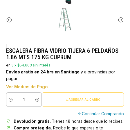
|
ESCALERA FIBRA VIDRIO TIJERA 6 PELDAÑOS
1.86 MTS 175 KG CUPRUM
en
3 x $54.663 sin interés
Envíos gratis en 24 hrs en Santiago
y a provincias por
pagar
Ver Medios de Pago
AGREGAR AL CARRO
Cantidad
Continúar Comprando
Devolución gratis.
Tienes 48 horas desde que lo recibes.
Compra protegida.
Recibe lo que esperas o te