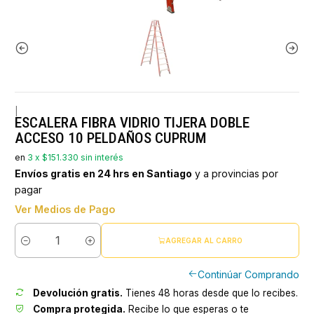
|
ESCALERA FIBRA VIDRIO TIJERA DOBLE
ACCESO 10 PELDAÑOS CUPRUM
en
3 x $151.330 sin interés
Envíos gratis en 24 hrs en Santiago
y a provincias por
pagar
Ver Medios de Pago
AGREGAR AL CARRO
Cantidad
Continúar Comprando
Devolución gratis.
Tienes 48 horas desde que lo recibes.
Compra protegida.
Recibe lo que esperas o te