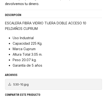
devolvemos tu dinero.
DESCRIPCIÓN
ESCALERA FIBRA VIDRIO TIJERA DOBLE ACCESO 10
PELDAÑOS CUPRUM
Uso Industrial
Capacidad 225 Kg.
Marca Cuprum
Altura Total 3.05 m.
Peso 20.07 kg.
Garantía de 5 años
ARCHIVOS
530-10.jpg
COMPARTIR ESTE PRODUCTO