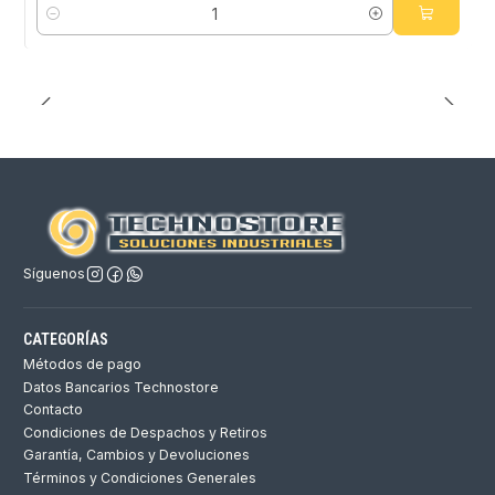
Cantidad
Síguenos
CATEGORÍAS
Métodos de pago
Datos Bancarios Technostore
Contacto
Condiciones de Despachos y Retiros
Garantía, Cambios y Devoluciones
Términos y Condiciones Generales