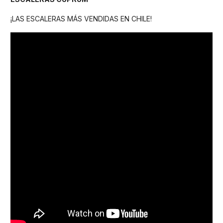
¡LAS ESCALERAS MÁS VENDIDAS EN CHILE!