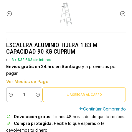
|
ESCALERA ALUMINIO TIJERA 1.83 M
CAPACIDAD 90 KG CUPRUM
en
3 x $32.663 sin interés
Envíos gratis en 24 hrs en Santiago
y a provincias por
pagar
Ver Medios de Pago
AGREGAR AL CARRO
Cantidad
Continúar Comprando
Devolución gratis.
Tienes 48 horas desde que lo recibes.
Compra protegida.
Recibe lo que esperas o te
devolvemos tu dinero.