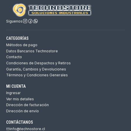
Síguenos
CATEGORÍAS
Métodos de pago
Datos Bancarios Technostore
Contacto
Condiciones de Despachos y Retiros
Garantía, Cambios y Devoluciones
Términos y Condiciones Generales
MI CUENTA
Ingresar
Ver mis detalles
Dirección de facturación
Dirección de envío
CONTÁCTANOS
info@technostore.cl