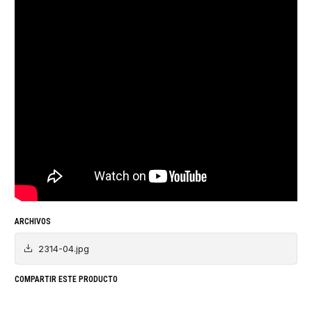
ARCHIVOS
2314-04.jpg
COMPARTIR ESTE PRODUCTO