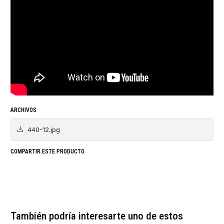
ARCHIVOS
440-12.jpg
COMPARTIR ESTE PRODUCTO
También podría interesarte uno de estos