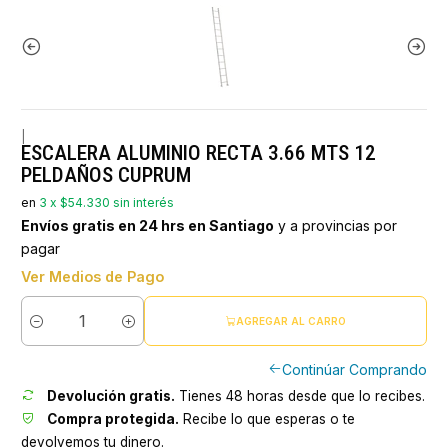
|
ESCALERA ALUMINIO RECTA 3.66 MTS 12
PELDAÑOS CUPRUM
en
3 x $54.330 sin interés
Envíos gratis en 24 hrs en Santiago
y a provincias por
pagar
Ver Medios de Pago
AGREGAR AL CARRO
Cantidad
Continúar Comprando
Devolución gratis.
Tienes 48 horas desde que lo recibes.
Compra protegida.
Recibe lo que esperas o te
devolvemos tu dinero.