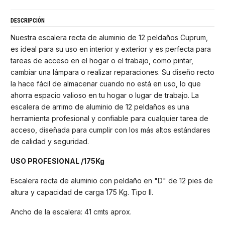
DESCRIPCIÓN
Nuestra escalera recta de aluminio de 12 peldaños Cuprum,
es ideal para su uso en interior y exterior y es perfecta para
tareas de acceso en el hogar o el trabajo, como pintar,
cambiar una lámpara o realizar reparaciones. Su diseño recto
la hace fácil de almacenar cuando no está en uso, lo que
ahorra espacio valioso en tu hogar o lugar de trabajo. La
escalera de arrimo de aluminio de 12 peldaños es una
herramienta profesional y confiable para cualquier tarea de
acceso, diseñada para cumplir con los más altos estándares
de calidad y seguridad.
USO PROFESIONAL /
175Kg
Escalera recta de aluminio con peldaño en "D" de 12 pies de
altura y capacidad de carga 175 Kg. Tipo II.
Ancho de la escalera: 41 cmts aprox.