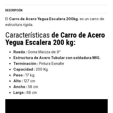
DESCRIPCIÓN
El
Carro de Acero Yegua Escalera 200kg.
es un carro de
estructura rigida.
Características
de
Carro de Acero
Yegua Escalera 200 kg
:
Rueda :
Goma Maciza de 9"
Estructura de Acero Tubular con soldadura MIG.
Terminación :
Pintura Esmalte
Capacidad :
200 Kg.
Peso :
17 kg.
Alto :
127 cm
Ancho :
58 cm
Largo :
68 cm