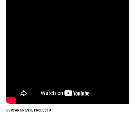
COMPARTIR ESTE PRODUCTO