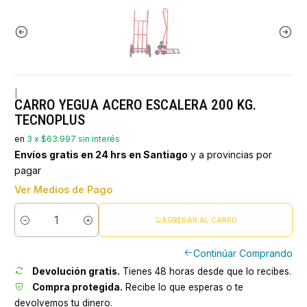
|
CARRO YEGUA ACERO ESCALERA 200 KG.
TECNOPLUS
en
3 x $63.997 sin interés
Envíos gratis en 24 hrs en Santiago
y a provincias por
pagar
Ver Medios de Pago
AGREGAR AL CARRO
Cantidad
Continúar Comprando
Devolución gratis.
Tienes 48 horas desde que lo recibes.
Compra protegida.
Recibe lo que esperas o te
devolvemos tu dinero.