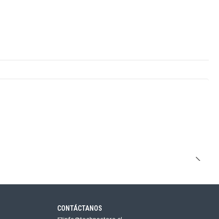
CONTÁCTANOS