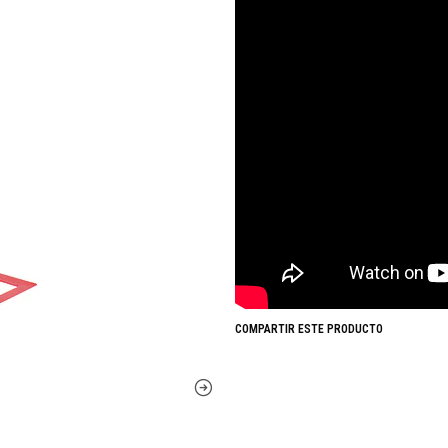
COMPARTIR ESTE PRODUCTO