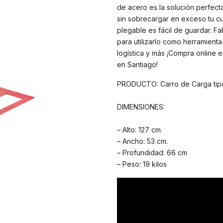
de acero es la solución perfect
sin sobrecargar en exceso tu cu
plegable es fácil de guardar. Fa
para utilizarlo como herramient
logística y más ¡Compra online 
en Santiago!
PRODUCTO: Carro de Carga ti
DIMENSIONES:
– Alto: 127 cm.
– Ancho: 53 cm.
– Profundidad: 66 cm
– Peso: 19 kilos