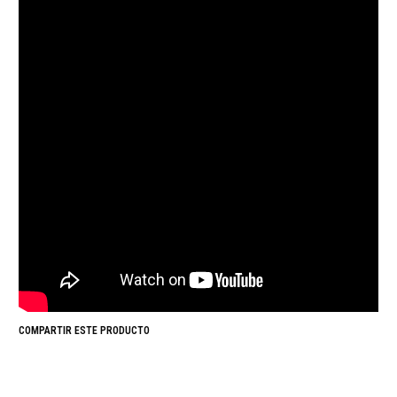
COMPARTIR ESTE PRODUCTO