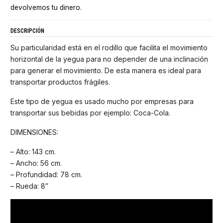
devolvemos tu dinero.
DESCRIPCIÓN
Su particularidad está en el rodillo que facilita el movimiento
horizontal de la yegua para no depender de una inclinación
para generar el movimiento. De esta manera es ideal para
transportar productos frágiles.
Este tipo de yegua es usado mucho por empresas para
transportar sus bebidas por ejemplo: Coca-Cola.
DIMENSIONES:
– Alto: 143 cm.
– Ancho: 56 cm.
– Profundidad: 78 cm.
– Rueda: 8″