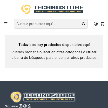
Inicio
ASEO INDUSTRIAL
QUÍMICOS
COCINA
COCINA
Todavía no hay productos disponibles aquí
Puedes probar a buscar en otras categorías o utilizar
la barra de búsqueda para encontrar otros productos.
Síguenos