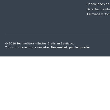
Condiciones de
Garantía, Cambi
Términos y Con
2026 TechnoStore - Envíos Gratis en Santiago.
Todos los derechos reservados.
Desarrollado por Jumpseller
.