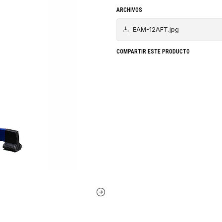
ARCHIVOS
EAM-12AFT.jpg
COMPARTIR ESTE PRODUCTO