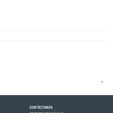
CONTÁCTANOS