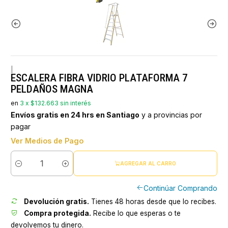
|
ESCALERA FIBRA VIDRIO PLATAFORMA 7
PELDAÑOS MAGNA
en
3 x $132.663 sin interés
Envíos gratis en 24 hrs en Santiago
y a provincias por
pagar
Ver Medios de Pago
AGREGAR AL CARRO
Cantidad
Continúar Comprando
Devolución gratis.
Tienes 48 horas desde que lo recibes.
Compra protegida.
Recibe lo que esperas o te
devolvemos tu dinero.