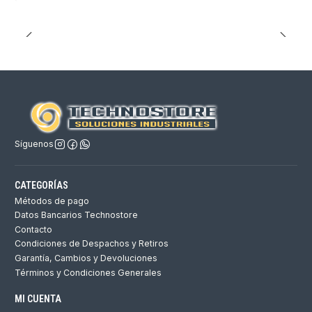
Síguenos
CATEGORÍAS
Métodos de pago
Datos Bancarios Technostore
Contacto
Condiciones de Despachos y Retiros
Garantía, Cambios y Devoluciones
Términos y Condiciones Generales
MI CUENTA