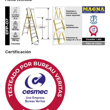
Certificación