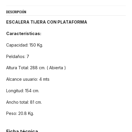
DESCRIPCIÓN
ESCALERA TIJERA CON PLATAFORMA
Características:
Capacidad: 150 Kg.
Peldaños: 7
Altura Total: 288 cm. ( Abierta )
Alcance usuario: 4 mts
Longitud: 154 cm.
Ancho total: 81 cm.
Peso: 20.8 Kg.
Ficha técnica