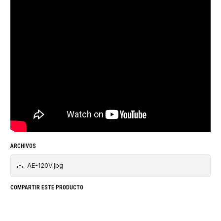
ARCHIVOS
AE-120V.jpg
COMPARTIR ESTE PRODUCTO