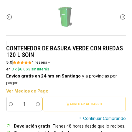
|
CONTENEDOR DE BASURA VERDE CON RUEDAS
120 L SOIN
5.0
1 reseña
en
3 x $6.663 sin interés
Envíos gratis en 24 hrs en Santiago
y a provincias por
pagar
Ver Medios de Pago
AGREGAR AL CARRO
Cantidad
Continúar Comprando
Devolución gratis.
Tienes 48 horas desde que lo recibes.