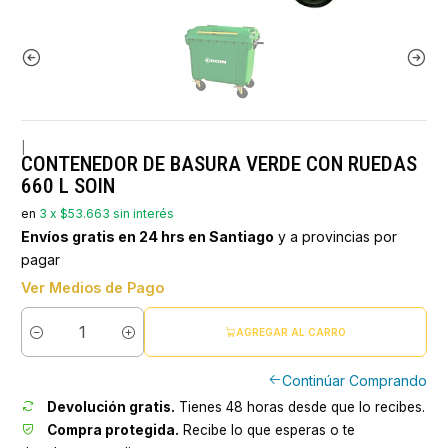
|
CONTENEDOR DE BASURA VERDE CON RUEDAS
660 L SOIN
en
3 x $53.663 sin interés
Envíos gratis en 24 hrs en Santiago
y a provincias por
pagar
Ver Medios de Pago
AGREGAR AL CARRO
Cantidad
Continúar Comprando
Devolución gratis.
Tienes 48 horas desde que lo recibes.
Compra protegida.
Recibe lo que esperas o te