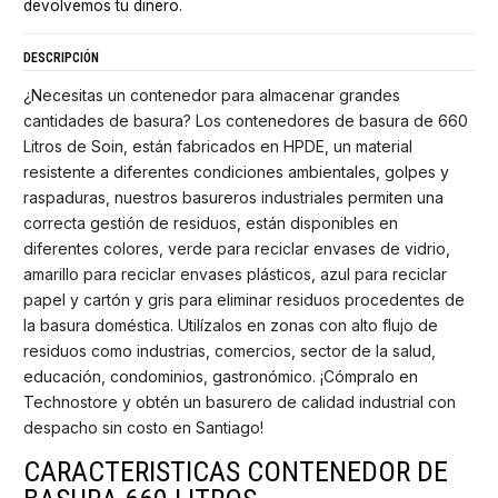
devolvemos tu dinero.
DESCRIPCIÓN
¿Necesitas un contenedor para almacenar grandes
cantidades de basura? Los contenedores de basura de 660
Litros de Soin, están fabricados en HPDE, un material
resistente a diferentes condiciones ambientales, golpes y
raspaduras, nuestros basureros industriales permiten una
correcta gestión de residuos, están disponibles en
diferentes colores, verde para reciclar envases de vidrio,
amarillo para reciclar envases plásticos, azul para reciclar
papel y cartón y gris para eliminar residuos procedentes de
la basura doméstica. Utilízalos en zonas con alto flujo de
residuos como industrias, comercios, sector de la salud,
educación, condominios, gastronómico. ¡Cómpralo en
Technostore y obtén un basurero de calidad industrial con
despacho sin costo en Santiago!
CARACTERISTICAS CONTENEDOR DE