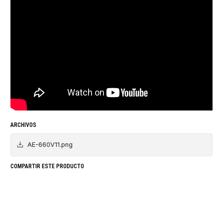
ARCHIVOS
AE-660V11.png
COMPARTIR ESTE PRODUCTO