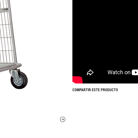
COMPARTIR ESTE PRODUCTO