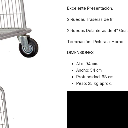
Excelente Presentación.
2 Ruedas Traseras de 8″
2 Ruedas Delanteras de 4″ Girat
Terminación : Pintura al Horno.
DIMENSIONES:
Alto: 94 cm.
Ancho: 54 cm.
Profundidad: 68 cm.
Peso: 25 kg apróx.