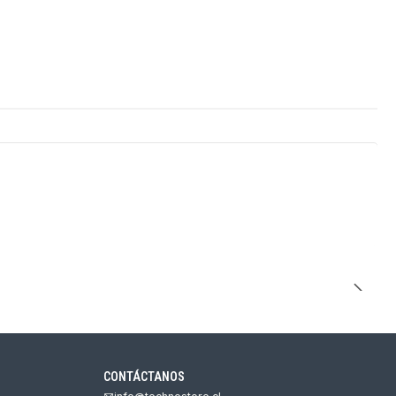
CONTÁCTANOS