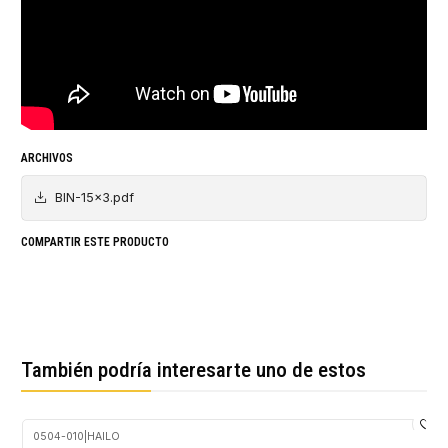
ARCHIVOS
BIN-15x3.pdf
COMPARTIR ESTE PRODUCTO
También podría interesarte uno de estos
0504-010
|
HAILO