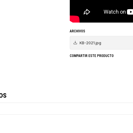
ARCHIVOS
KB-2021.jpg
COMPARTIR ESTE PRODUCTO
os