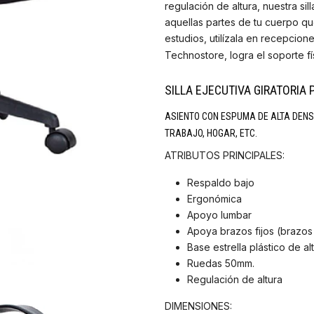
regulación de altura, nuestra si
aquellas partes de tu cuerpo qu
estudios, utilízala en recepcione
Technostore, logra el soporte 
SILLA EJECUTIVA GIRATORIA
ASIENTO CON ESPUMA DE ALTA DENS
TRABAJO, HOGAR, ETC.
ATRIBUTOS PRINCIPALES:
Respaldo bajo
Ergonómica
Apoyo lumbar
Apoya brazos fijos (brazos
Base estrella plástico de al
Ruedas 50mm.
Regulación de altura
DIMENSIONES: