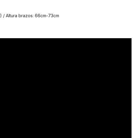
H) / Altura brazos: 66cm-73cm