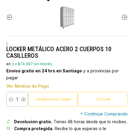
|
LOCKER METÁLICO ACERO 2 CUERPOS 10
CASILLEROS
en
3 x $74.997 sin interés
Envíos gratis en 24 hrs en Santiago
y a provincias por
pagar
Ver Medios de Pago
AGREGAR AL CARRO
COTIZAR
Cantidad
Continúar Comprando
Devolución gratis.
Tienes 48 horas desde que lo recibes.
Compra protegida.
Recibe lo que esperas o te