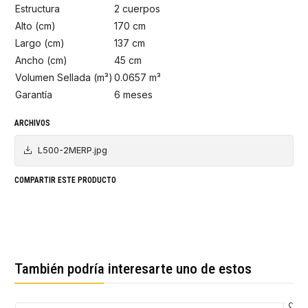
Estructura
2 cuerpos
Alto (cm)
170 cm
Largo (cm)
137 cm
Ancho (cm)
45 cm
Volumen Sellada (m³)
0.0657 m³
Garantía
6 meses
ARCHIVOS
L500-2MERP.jpg
COMPARTIR ESTE PRODUCTO
También podría interesarte uno de estos