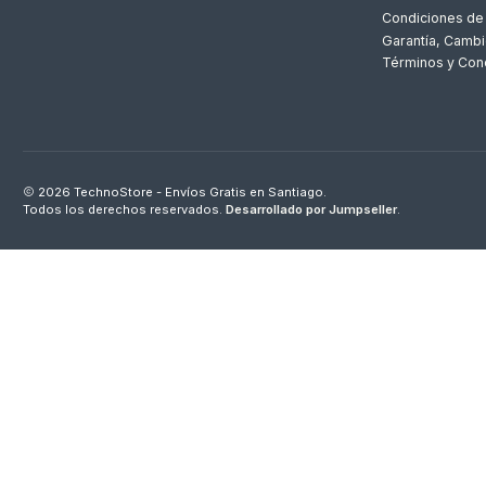
Condiciones de
Garantía, Cambi
Términos y Con
2026 TechnoStore - Envíos Gratis en Santiago.
Todos los derechos reservados.
Desarrollado por Jumpseller
.