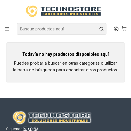
Inicio
EQUIPAMIENTO INDUSTRIAL
HERRAMIENTAS
ELÉCTRICAS
ELÉCTRICAS
Todavía no hay productos disponibles aquí
Puedes probar a buscar en otras categorías o utilizar
la barra de búsqueda para encontrar otros productos.
Síguenos