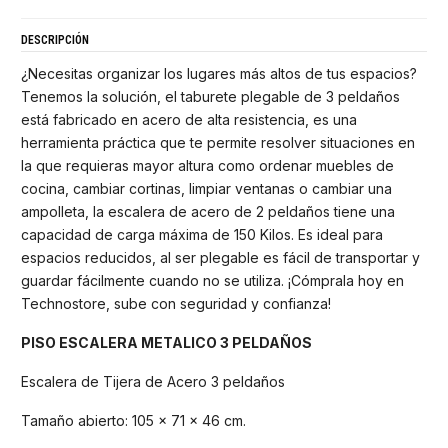
DESCRIPCIÓN
¿Necesitas organizar los lugares más altos de tus espacios?
Tenemos la solución, el taburete plegable de 3 peldaños
está fabricado en acero de alta resistencia, es una
herramienta práctica que te permite resolver situaciones en
la que requieras mayor altura como ordenar muebles de
cocina, cambiar cortinas, limpiar ventanas o cambiar una
ampolleta, la escalera de acero de 2 peldaños tiene una
capacidad de carga máxima de 150 Kilos. Es ideal para
espacios reducidos, al ser plegable es fácil de transportar y
guardar fácilmente cuando no se utiliza. ¡Cómprala hoy en
Technostore, sube con seguridad y confianza!
PISO ESCALERA METALICO 3 PELDAÑOS
Escalera de Tijera de Acero 3 peldaños
Tamaño abierto: 105 x 71 x 46 cm.