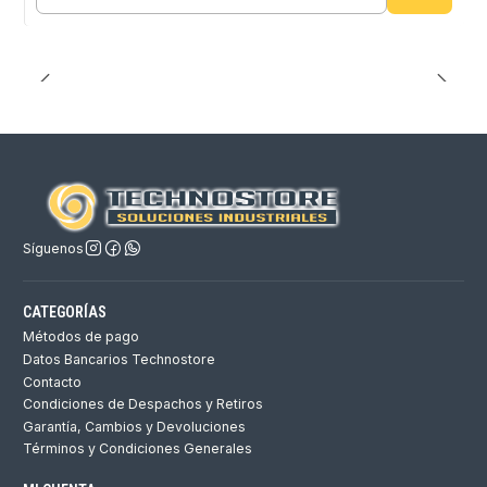
Cantidad
Síguenos
CATEGORÍAS
Métodos de pago
Datos Bancarios Technostore
Contacto
Condiciones de Despachos y Retiros
Garantía, Cambios y Devoluciones
Términos y Condiciones Generales