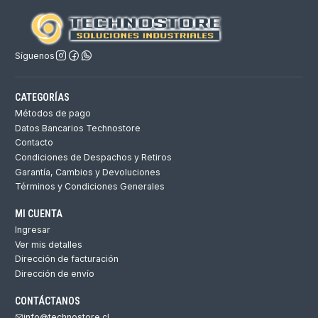
Síguenos
CATEGORÍAS
Métodos de pago
Datos Bancarios Technostore
Contacto
Condiciones de Despachos y Retiros
Garantía, Cambios y Devoluciones
Términos y Condiciones Generales
MI CUENTA
Ingresar
Ver mis detalles
Dirección de facturación
Dirección de envío
CONTÁCTANOS
info@technostore.cl