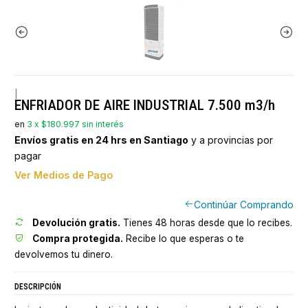
|
ENFRIADOR DE AIRE INDUSTRIAL 7.500 m3/h
en
3 x $180.997 sin interés
Envíos gratis en 24 hrs en Santiago
y a provincias por
pagar
Ver Medios de Pago
Continúar Comprando
Devolución gratis.
Tienes 48 horas desde que lo recibes.
Compra protegida.
Recibe lo que esperas o te
devolvemos tu dinero.
DESCRIPCIÓN