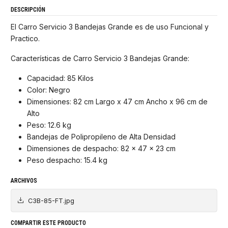
DESCRIPCIÓN
El Carro Servicio 3 Bandejas Grande es de uso Funcional y
Practico.
Características de Carro Servicio 3 Bandejas Grande:
Capacidad: 85 Kilos
Color: Negro
Dimensiones: 82 cm Largo x 47 cm Ancho x 96 cm de
Alto
Peso: 12.6 kg
Bandejas de Polipropileno de Alta Densidad
Dimensiones de despacho: 82 x 47 x 23 cm
Peso despacho: 15.4 kg
ARCHIVOS
C3B-85-FT.jpg
COMPARTIR ESTE PRODUCTO