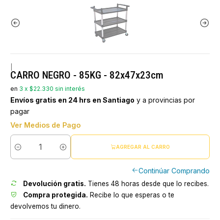
|
CARRO NEGRO - 85KG - 82x47x23cm
en
3 x $22.330 sin interés
Envíos gratis en 24 hrs en Santiago
y a provincias por
pagar
Ver Medios de Pago
AGREGAR AL CARRO
Cantidad
Continúar Comprando
Devolución gratis.
Tienes 48 horas desde que lo recibes.
Compra protegida.
Recibe lo que esperas o te
devolvemos tu dinero.