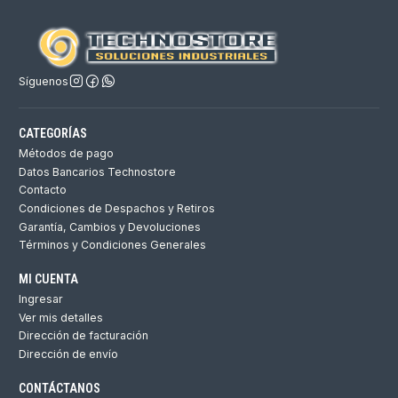
Síguenos
CATEGORÍAS
Métodos de pago
Datos Bancarios Technostore
Contacto
Condiciones de Despachos y Retiros
Garantía, Cambios y Devoluciones
Términos y Condiciones Generales
MI CUENTA
Ingresar
Ver mis detalles
Dirección de facturación
Dirección de envío
CONTÁCTANOS