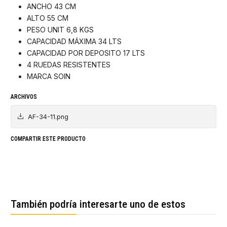
ANCHO 43 CM
ALTO 55 CM
PESO UNIT 6,8 KGS
CAPACIDAD MÁXIMA 34 LTS
CAPACIDAD POR DEPOSITO 17 LTS
4 RUEDAS RESISTENTES
MARCA SOIN
ARCHIVOS
AF-34-11.png
COMPARTIR ESTE PRODUCTO
También podría interesarte uno de estos