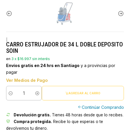
|
CARRO ESTRUJADOR DE 34 L DOBLE DEPOSITO
SOIN
en
3 x $16.997 sin interés
Envíos gratis en 24 hrs en Santiago
y a provincias por
pagar
Ver Medios de Pago
AGREGAR AL CARRO
Cantidad
Continúar Comprando
Devolución gratis.
Tienes 48 horas desde que lo recibes.
Compra protegida.
Recibe lo que esperas o te
devolvemos tu dinero.