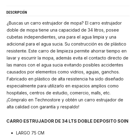
DESCRIPCIÓN
¿Buscas un carro estrujador de mopa? El carro estrujador
doble de mopa tiene una capacidad de 34 litros, posee
cubetas independientes, una para el agua limpia y una
adicional para el agua sucia. Su construcción es de plástico
resistente. Este carro de limpieza permite ahorrar tiempo en
lavar y escurrir la mopa, además evita el contacto directo de
las manos con el agua sucia evitando posibles accidentes
causados por elementos como vidrios, agujas, ganchos.
Fabricado en plástico de alta resistencia ha sido diseñado
especialmente para utilizarlo en espacios amplios como
hospitales, centros de estudio, comercio, malls, etc.
¡Cómpralo en Technostore y obtén un carro estrujador de
alta calidad con garantía y respaldo!
CARRO ESTRUJADOR DE 34 LTS DOBLE DEPOSITO SOIN
LARGO 75 CM