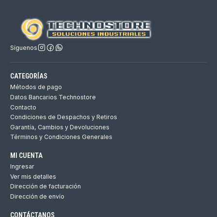
Síguenos
CATEGORÍAS
Métodos de pago
Datos Bancarios Technostore
Contacto
Condiciones de Despachos y Retiros
Garantía, Cambios y Devoluciones
Términos y Condiciones Generales
MI CUENTA
Ingresar
Ver mis detalles
Dirección de facturación
Dirección de envío
CONTÁCTANOS