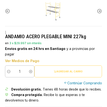
|
ANDAMIO ACERO PLEGABLE MINI 227kg
en
3 x $29.997 sin interés
Envíos gratis en 24 hrs en Santiago
y a provincias por
pagar
Ver Medios de Pago
AGREGAR AL CARRO
Cantidad
Continúar Comprando
Devolución gratis.
Tienes 48 horas desde que lo recibes.
Compra protegida.
Recibe lo que esperas o te
devolvemos tu dinero.